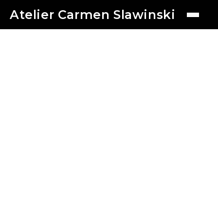
Atelier Carmen Slawinski